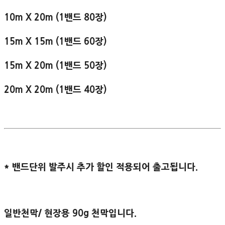
10m X 20m (1밴드 80장)
15m X 15m (1밴드 60장)
15m X 20m (1밴드 50장)
20m X 20m (1밴드 40장)
* 밴드단위 발주시 추가 할인 적용되어 출고됩니다.
일반천막/ 현장용 90g 천막입니다.