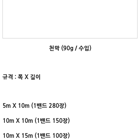
천막 (90g / 수입)
규격 : 폭 X 길이
5m X 10m (1밴드 280장)
10m X 10m (1밴드 150장)
10m X 15m (1밴드 100장)