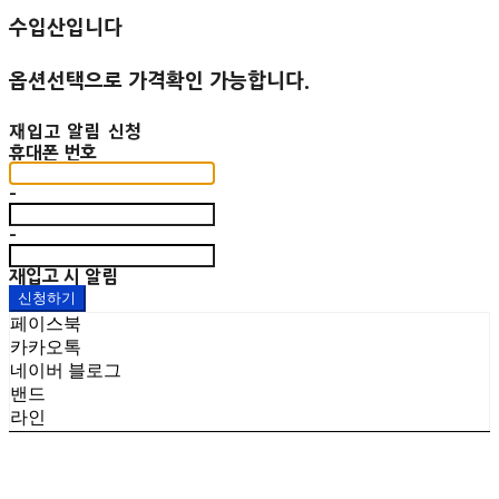
수입산입니다
옵션선택으로 가격확인 가능합니다.
재입고 알림 신청
휴대폰 번호
-
-
재입고 시 알림
신청하기
페이스북
카카오톡
네이버 블로그
밴드
라인