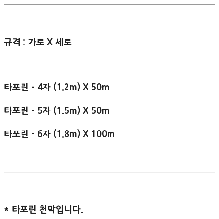
규격 : 가로 X 세로
타포린 - 4자 (1.2m) X 50m
타포린 - 5자 (1.5m) X 50m
타포린 - 6자 (1.8m) X 100m
* 타포린 천막입니다.