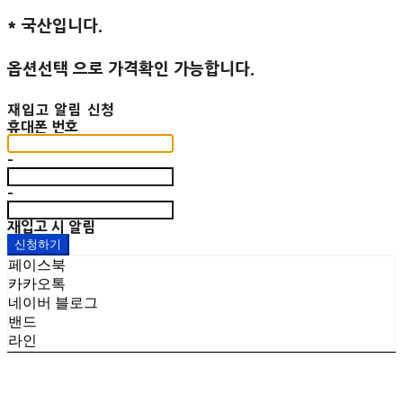
* 국산입니다.
옵션선택 으로 가격확인 가능합니다.
재입고 알림 신청
휴대폰 번호
-
-
재입고 시 알림
신청하기
페이스북
카카오톡
네이버 블로그
밴드
라인