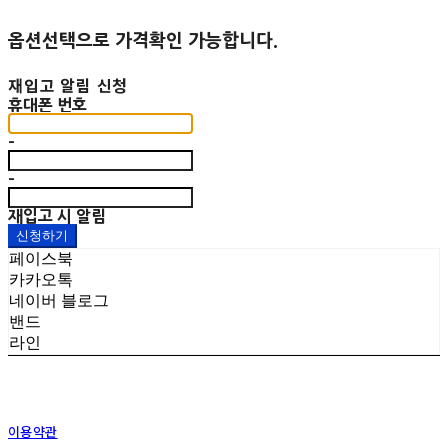
옵션선택으로 가격확인 가능합니다.
재입고 알림 신청
휴대폰 번호
-
-
재입고 시 알림
신청하기
페이스북
카카오톡
네이버 블로그
밴드
라인
이용약관