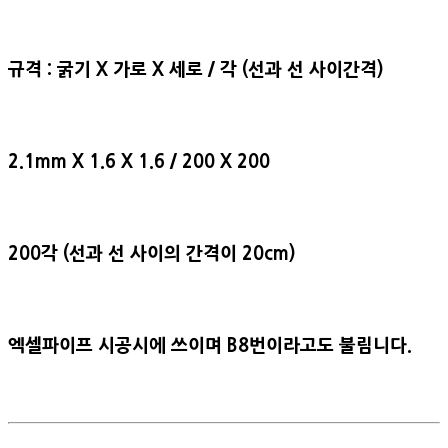
규격 : 굵기 X 가로 X 세로 / 각 (선과 선 사이간격)
2.1mm X 1.6 X 1.6 / 200 X 200
200각 (선과 선 사이의 간격이 20cm)
엑셀파이프 시공시에 쓰이며 B8번이라고도 불림니다.