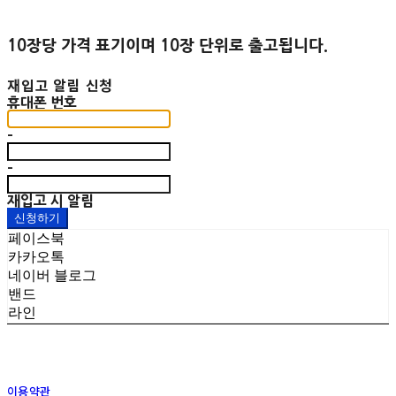
10장당 가격 표기이며 10장 단위로 출고됩니다.
재입고 알림 신청
휴대폰 번호
-
-
재입고 시 알림
신청하기
페이스북
카카오톡
네이버 블로그
밴드
라인
이용약관