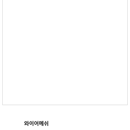
와이어메쉬