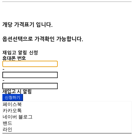
개당 가격표기 입니다.
옵션선택으로 가격확인 가능합니다.
재입고 알림 신청
휴대폰 번호
-
-
재입고 시 알림
신청하기
페이스북
카카오톡
네이버 블로그
밴드
라인