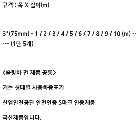
규격 : 폭 X 길이(m)
3"(75mm) - 1 / 2 / 3 / 4 / 5 / 6 / 7 / 8 / 9 / 10 (m) --
--- (1단 5개)
<슬링바 전 제품 공통>
거는 형태별 사용하중표기
산업안전공단 안전인증 S마크 인증제품
국산제품입니다.