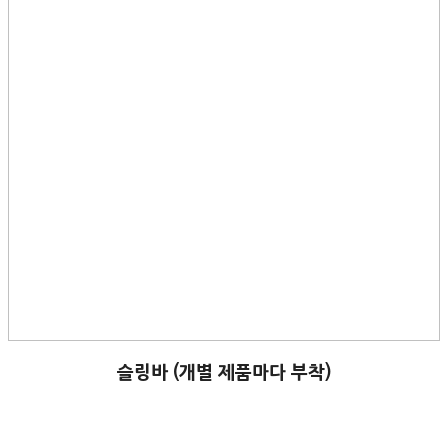
슬링바 (개별 제품마다 부착)