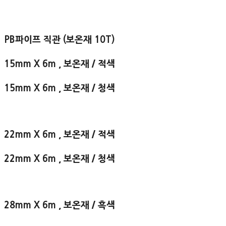
PB파이프 직관 (보온재 10T)
15mm X 6m , 보온재 / 적색
15mm X 6m , 보온재 / 청색
22mm X 6m , 보온재 / 적색
22mm X 6m , 보온재 / 청색
28mm X 6m , 보온재 / 흑색