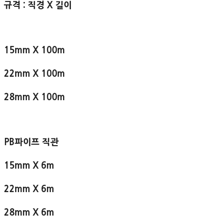
규격 : 직경 X 길이
15mm X 100m
22mm X 100m
28mm X 100m
PB파이프 직관
15mm X 6m
22mm X 6m
28mm X 6m