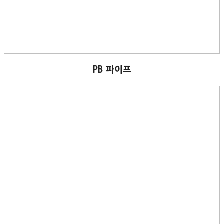
PB 파이프