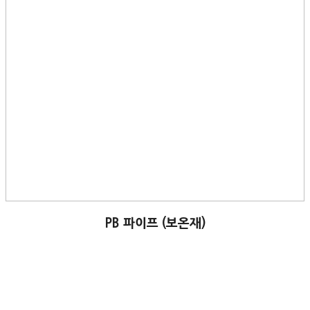
PB 파이프 (보온재)