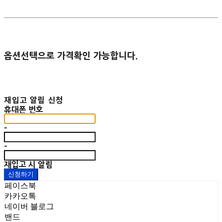
옵션선택으로 가격확인 가능합니다.
재입고 알림 신청
휴대폰 번호
-
-
재입고 시 알림
신청하기
페이스북
카카오톡
네이버 블로그
밴드