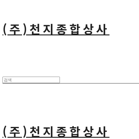
(주)천지종합상사
(주)천지종합상사