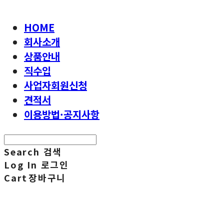
HOME
회사소개
상품안내
직수입
사업자회원신청
견적서
이용방법·공지사항
Search
검색
Log In
로그인
Cart
장바구니