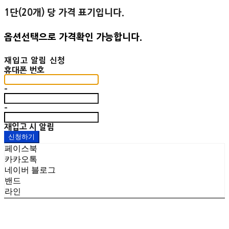
1단(20개) 당 가격 표기입니다.
옵션선택으로 가격확인 가능합니다.
재입고 알림 신청
휴대폰 번호
-
-
재입고 시 알림
신청하기
페이스북
카카오톡
네이버 블로그
밴드
라인