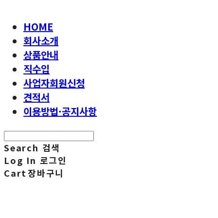
HOME
회사소개
상품안내
직수입
사업자회원신청
견적서
이용방법·공지사항
Search
검색
Log In
로그인
Cart
장바구니