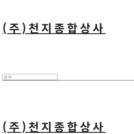
(주)천지종합상사
(주)천지종합상사