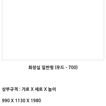
화장실 일반형 (우드 - 700)
상부규격 : 가로 X 세로 X 높이
990 X 1130 X 1980