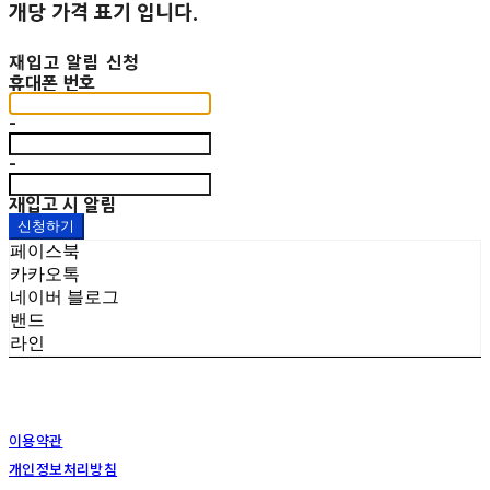
개당 가격 표기 입니다.
재입고 알림 신청
휴대폰 번호
-
-
재입고 시 알림
신청하기
페이스북
카카오톡
네이버 블로그
밴드
라인
이용약관
개인정보처리방침