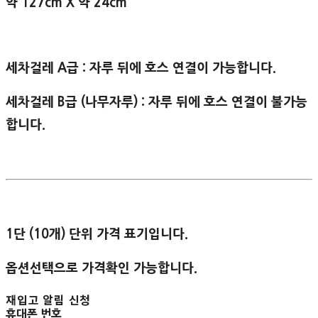
약 127cm X 약 24cm
세차걸레 A급 : 자루 뒤에 호스 연결이 가능합니다.
세차걸레 B급 (나무자루) : 자루 뒤에 호스 연결이 불가능
합니다.
1단 (10개) 단위 가격 표기입니다.
옵션선택으로 가격확인 가능합니다.
재입고 알림 신청
휴대폰 번호