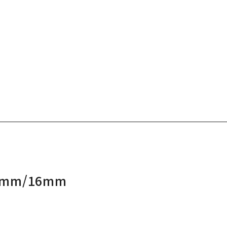
3mm/16mm