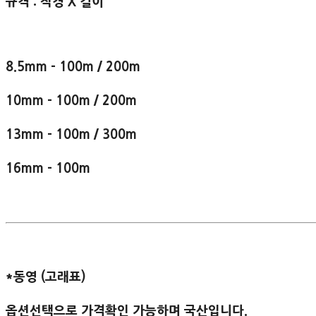
규격 : 직경 X 길이
8.5mm - 100m / 200m
10mm - 100m / 200m
13mm - 100m / 300m
16mm - 100m
*동영 (고래표)
옵션선택으로 가격확인 가능하며 국산입니다.