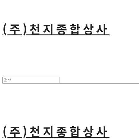
(주)천지종합상사
(주)천지종합상사