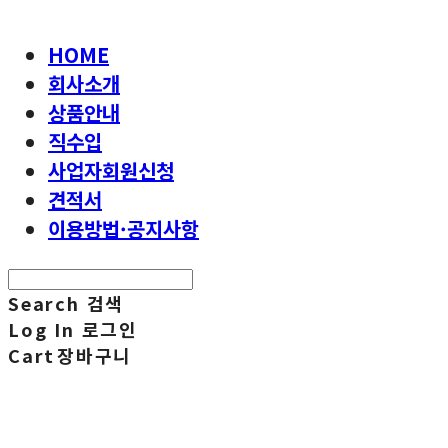
HOME
회사소개
상품안내
직수입
사업자회원신청
견적서
이용방법·공지사항
Search
검색
Log In
로그인
Cart
장바구니