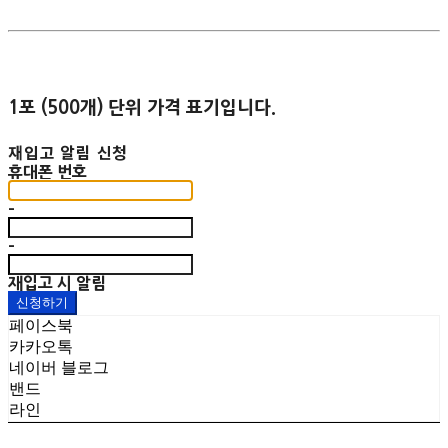
1포 (500개) 단위 가격 표기입니다.
재입고 알림 신청
휴대폰 번호
-
-
재입고 시 알림
신청하기
페이스북
카카오톡
네이버 블로그
밴드
라인