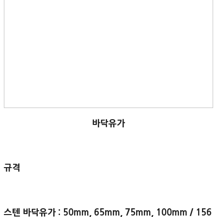
바닥유가
규격
스텐 바닥유가 : 50mm, 65mm, 75mm, 100mm / 156