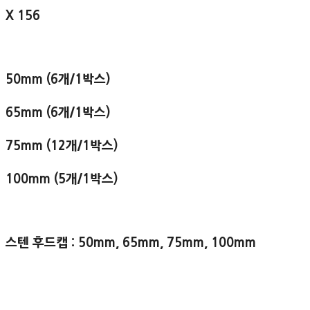
X 156
50mm (6개/1박스)
65mm (6개/1박스)
75mm (12개/1박스)
100mm (5개/1박스)
스텐 후드캡 : 50mm, 65mm, 75mm, 100mm