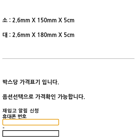
소 : 2.6mm X 150mm X 5cm
대 : 2.6mm X 180mm X 5cm
박스당 가격표기 입니다.
옵션선택으로 가격확인 가능합니다.
재입고 알림 신청
휴대폰 번호
-