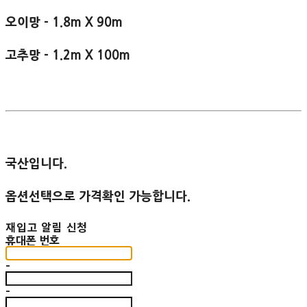
오이망 - 1.8m X 90m
고추망 - 1.2m X 100m
국산입니다.
옵션선택으로 가격확인 가능합니다.
재입고 알림 신청
휴대폰 번호
-
-