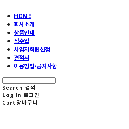
HOME
회사소개
상품안내
직수입
사업자회원신청
견적서
이용방법·공지사항
Search
검색
Log In
로그인
Cart
장바구니