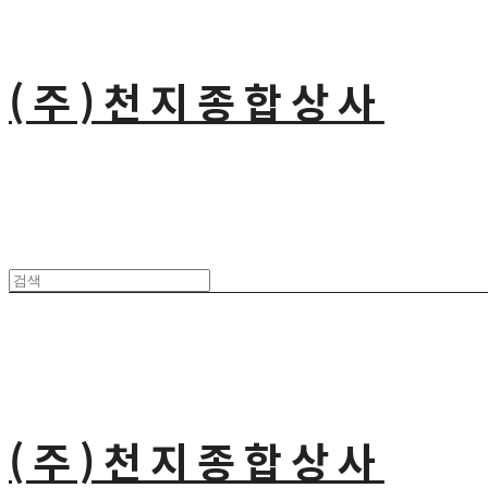
(주)천지종합상사
(주)천지종합상사