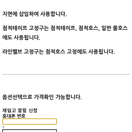
지면에 삽입하여 사용합니다.
점적테이프 고정구는 점적테이프, 점적호스, 일반 물호스
에도 사용됩니다.
라인밸브 고정구는 점적호스 고정에도 사용됩니다.
옵션선택으로 가격확인 가능합니다.
재입고 알림 신청
휴대폰 번호
-