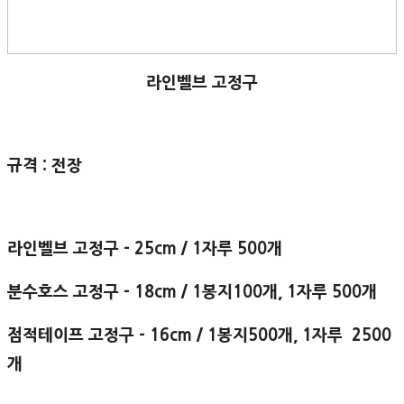
라인벨브 고정구
규격 : 전장
라인벨브 고정구 - 25cm / 1자루 500개
분수호스 고정구 - 18cm / 1봉지100개, 1자루 500개
점적테이프 고정구 - 16cm / 1봉지500개, 1자루 2500
개