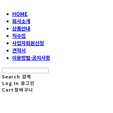
HOME
회사소개
상품안내
직수입
사업자회원신청
견적서
이용방법·공지사항
Search
검색
Log In
로그인
Cart
장바구니