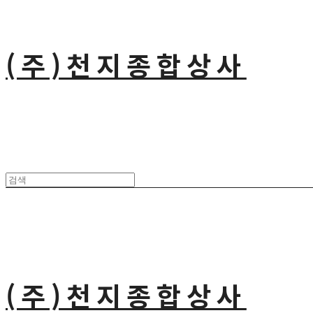
(주)천지종합상사
(주)천지종합상사