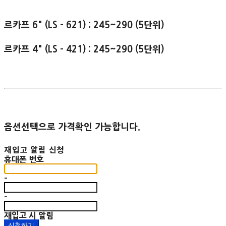
르카프 6" (LS - 621) : 245~290 (5단위)
르카프 4" (LS - 421) : 245~290 (5단위)
옵션선택으로 가격확인 가능합니다.
재입고 알림 신청
휴대폰 번호
-
-
재입고 시 알림
신청하기