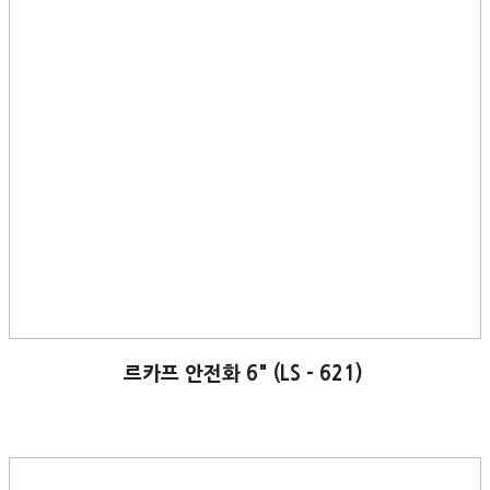
르카프 안전화 6" (LS - 621)