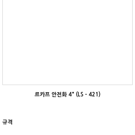
르카프 안전화 4" (LS - 421)
규격