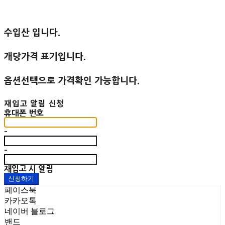
수입산 입니다.
개당가격 표기입니다.
옵션선택으로 가격확인 가능합니다.
재입고 알림 신청
휴대폰 번호
-
-
재입고 시 알림
신청하기
페이스북
카카오톡
네이버 블로그
밴드