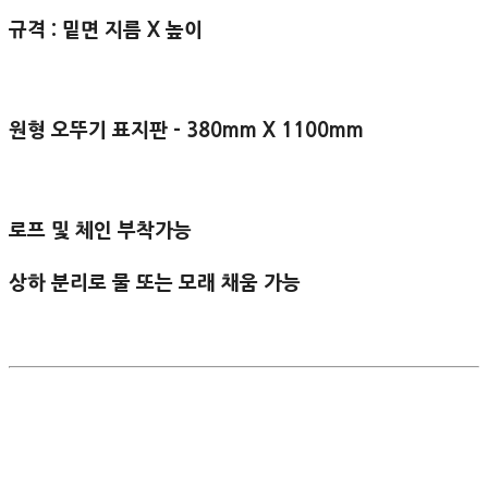
규격 : 밑면 지름 X 높이
원형 오뚜기 표지판 - 380mm X 1100mm
로프 및 체인 부착가능
상하 분리로 물 또는 모래 채움 가능