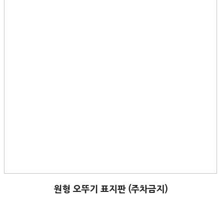
원형 오뚜기 표지판 (주차금지)