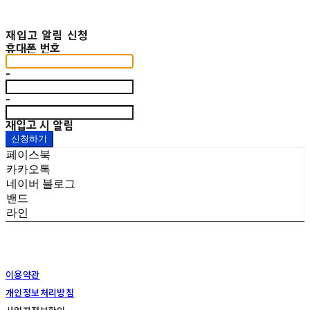
재입고 알림 신청
휴대폰 번호
-
-
재입고 시 알림
신청하기
페이스북
카카오톡
네이버 블로그
밴드
라인
이용약관
개인정보처리방침