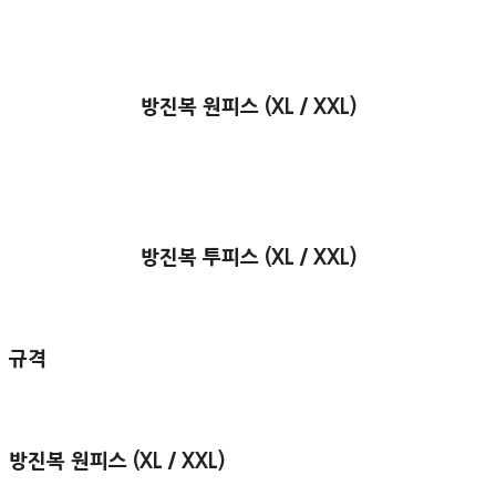
방진복 원피스 (XL / XXL)
방진복 투피스 (XL / XXL)
규격
방진복 원피스 (XL / XXL)