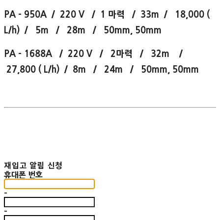
PA - 950A / 220 V / 1 마력 / 33m / 18,000 (
L/h) / 5m / 28m / 50mm, 50mm
PA - 1688A / 220 V / 2마력 / 32m /
27,800 ( L/h) / 8m / 24m / 50mm, 50mm
재입고 알림 신청
휴대폰 번호
-
-