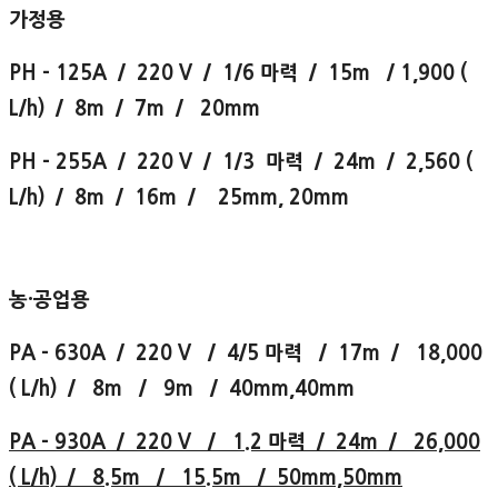
가정용
PH - 125A / 220 V / 1/6 마력 / 15m / 1,900 (
L/h) / 8m / 7m / 20mm
PH - 255A / 220 V / 1/3 마력 / 24m / 2,560 (
L/h) / 8m / 16m / 25mm, 20mm
농·공업용
PA - 630A / 220 V / 4/5 마력 / 17m / 18,000
( L/h) / 8m / 9m / 40mm,40mm
PA - 930A / 220 V / 1.2 마력 / 24m / 26,000
( L/h) / 8.5m / 15.5m / 50mm,50mm